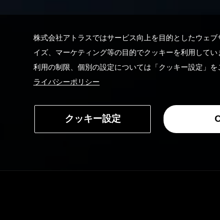
株式会社アトラスではサービス向上を目的としたウェブ
イズ、マーケティング等の目的でクッキーを利用してい
利用の制限、個別の設定については「クッキー設定」を
ライバシーポリシー
クッキー設定