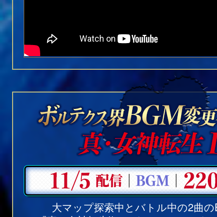
大マップ探索中とバトル中の2曲の