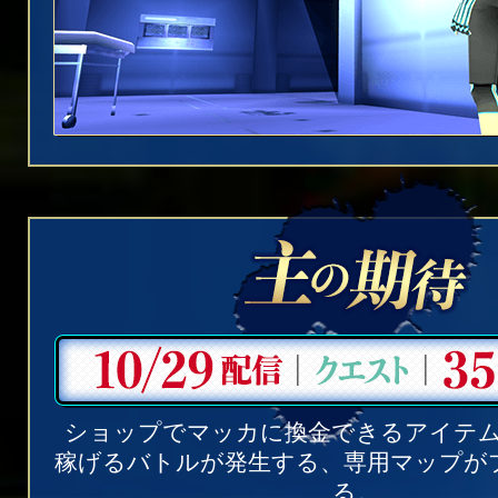
ショップでマッカに換金できるアイテ
稼げるバトルが発生する、専用マップが
る。