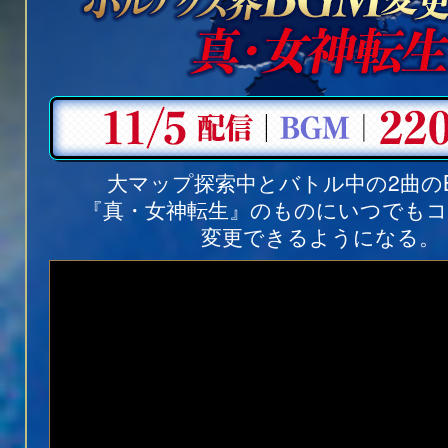
大マップ探索中とバトル中の2曲の
『真・女神転生』のものにいつでも
変更できるようになる。