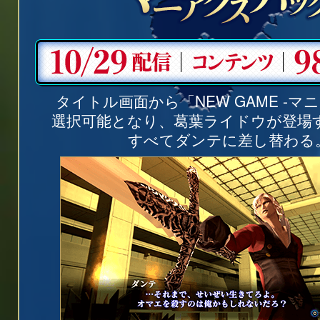
タイトル画面から「NEW GAME -マ
選択可能となり、葛葉ライドウが登場
すべてダンテに差し替わる