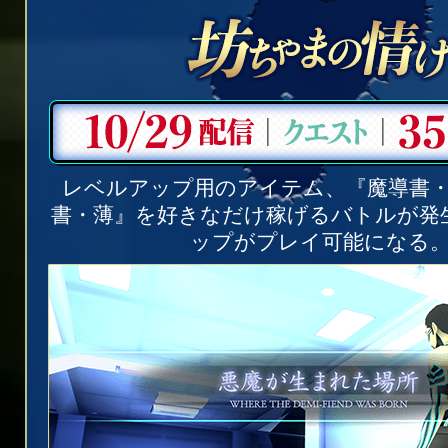
レベルアップ用のアイテム、『魔導書
書・薄』を好きなだけ稼げるバトルが発
ップがプレイ可能になる