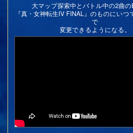
大マップ探索中とバトル中の2曲の
『真・女神転生IV FINAL』のものにい
で
変更できるようになる。