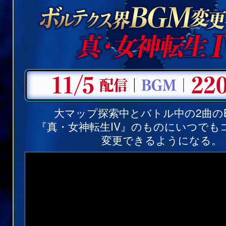
大マップ探索中とバトル中の2曲の
『真・女神転生IV』のものにいつでも
変更できるようになる。